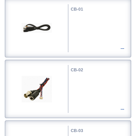
CB-01
CB-02
CB-03