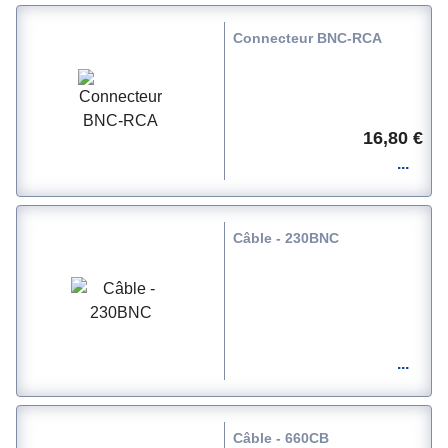
Connecteur BNC-RCA
16,80 €
Câble - 230BNC
Câble - 660CB