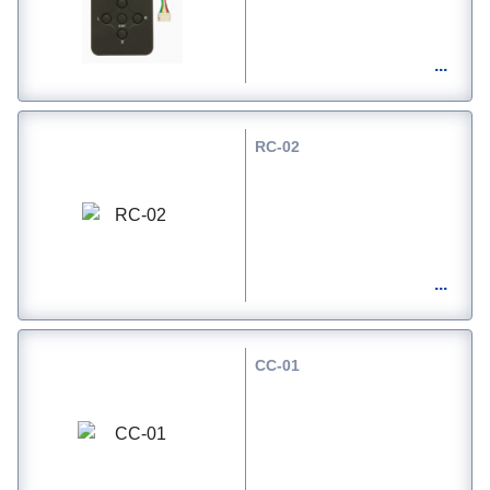
RC-02
CC-01