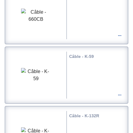
Câble - K-59
Câble - K-132R