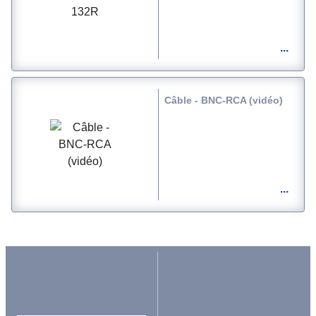
Câble - BNC-RCA (vidéo)