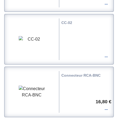
CC-02
Connecteur RCA-BNC
16,80 €