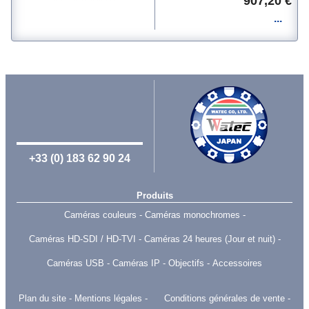
907,20 €
+33 (0) 183 62 90 24
Produits
Caméras couleurs
Caméras monochromes
Caméras HD-SDI / HD-TVI
Caméras 24 heures (Jour et nuit)
Caméras USB
Caméras IP
Objectifs
Accessoires
Plan du site
Mentions légales
Conditions générales de vente