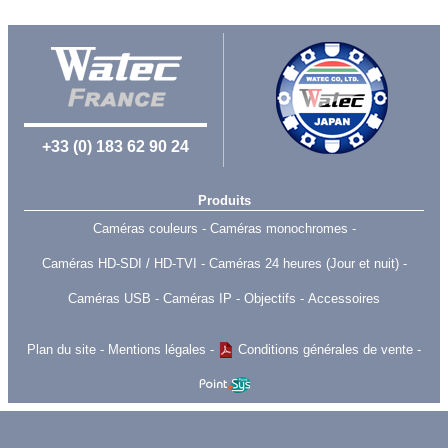
+33 (0) 183 62 90 24
Produits
Caméras couleurs
Caméras monochromes
Caméras HD-SDI / HD-TVI
Caméras 24 heures (Jour et nuit)
Caméras USB
Caméras IP
Objectifs
Accessoires
Plan du site
Mentions légales
Conditions générales de vente