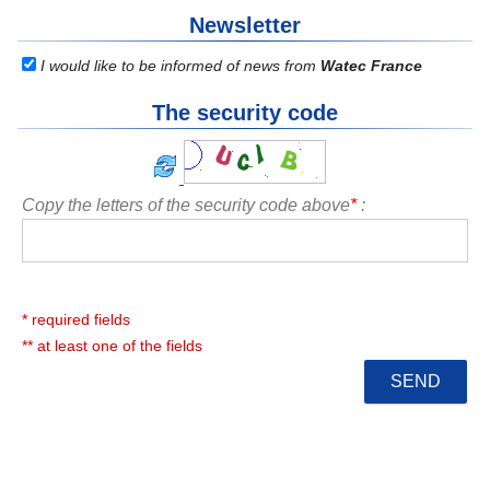
Newsletter
I would like to be informed of news from
Watec France
The security code
Copy the letters of the security code above
*
:
* required fields
** at least one of the fields