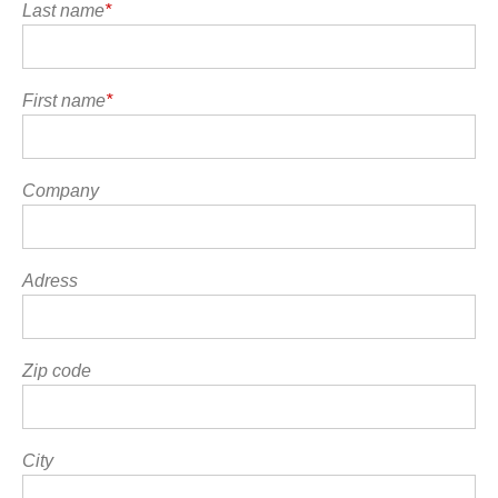
Last name
*
First name
*
Company
Adress
Zip code
City